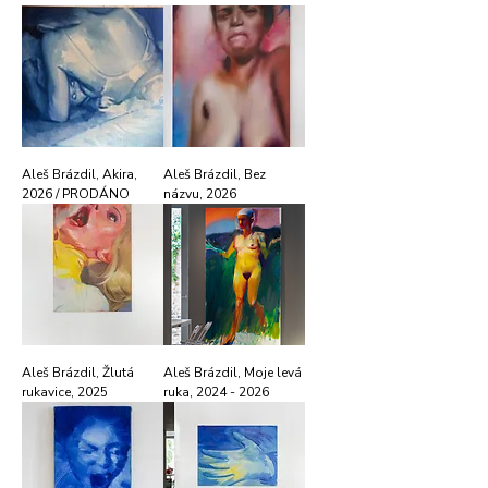
Aleš Brázdil, Akira,
Aleš Brázdil, Bez
2026 / PRODÁNO
názvu, 2026
Aleš Brázdil, Žlutá
Aleš Brázdil, Moje levá
rukavice, 2025
ruka, 2024 - 2026