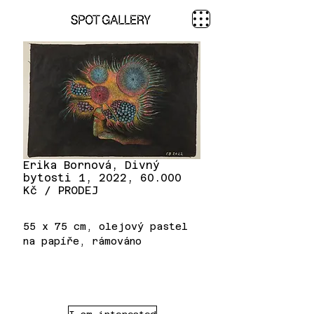
Erika Bornová, Divný
bytosti 1, 2022, 60.000
Kč / PRODEJ
55 x 75 cm, olejový pastel
na papíře, rámováno