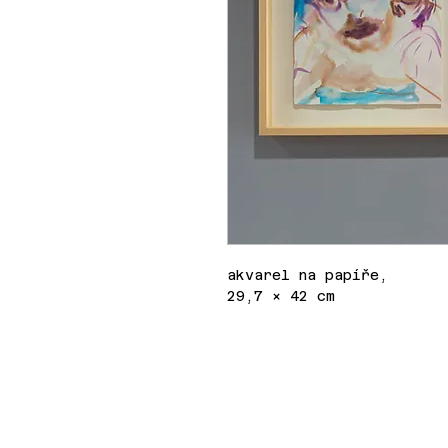
akvarel na papíře,
29,7 × 42 cm