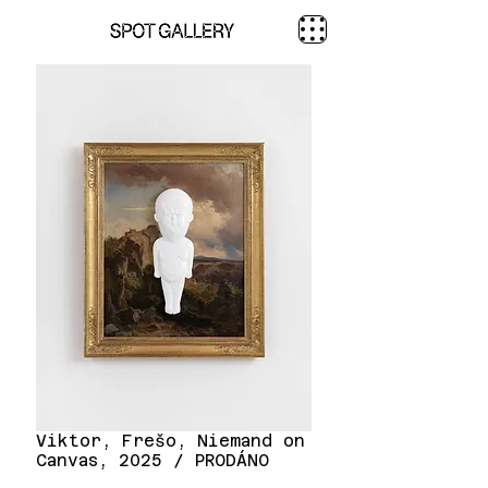
Viktor, Frešo, Niemand on
Canvas, 2025 / PRODÁNO