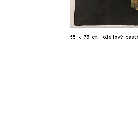
55 x 75 cm, olejový past