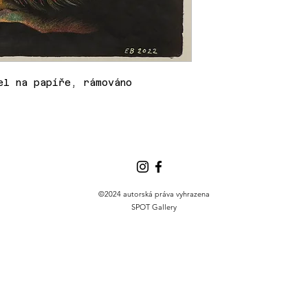
el na papíře, rámováno
©2024 autorská práva vyhrazena
SPOT Gallery