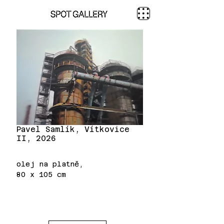
Pavel Samlík, Vítkovice
II, 2026
olej na platně,
80 x 105 cm