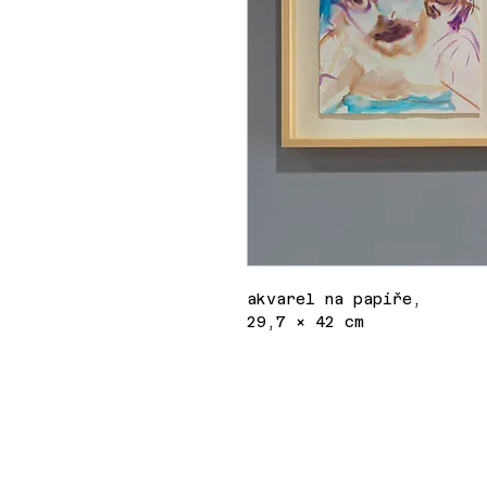
akvarel na papíře,
29,7 × 42 cm